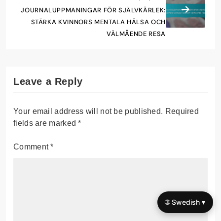
JOURNALUPPMANINGAR FÖR SJÄLVKÄRLEK:
STÄRKA KVINNORS MENTALA HÄLSA OCH
VÄLMÅENDE RESA
Leave a Reply
Your email address will not be published.
Required
fields are marked
*
Comment
*
🌐 Swedish ▾