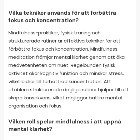
Vilka tekniker används för att förbättra
fokus och koncentration?
Mindfulness-praktiker, fysisk träning och
strukturerade rutiner är effektiva tekniker för att
förbättra fokus och koncentration. Mindfulness-
meditation främjar mental klarhet genom att öka
medvetenheten om nuet. Regelbunden fysisk
aktivitet ökar kognitiv funktion och minskar stress,
vilket bidrar till förbättrad koncentration. Att
etablera strukturerade dagliga rutiner hjälper till att
skapa konsekvens, vilket möjliggör bättre mental
organisation och fokus.
Vilken roll spelar mindfulness i att uppnå
mental klarhet?