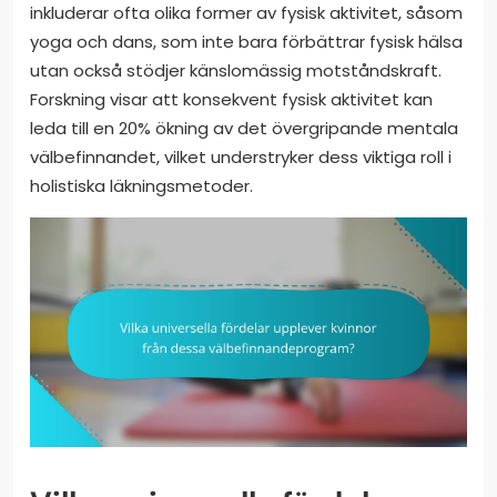
inkluderar ofta olika former av fysisk aktivitet, såsom
yoga och dans, som inte bara förbättrar fysisk hälsa
utan också stödjer känslomässig motståndskraft.
Forskning visar att konsekvent fysisk aktivitet kan
leda till en 20% ökning av det övergripande mentala
välbefinnandet, vilket understryker dess viktiga roll i
holistiska läkningsmetoder.