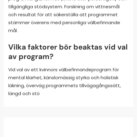
tillgängliga stödsystem. Forskning om vittnesmål
och resultat för att säkerställa att programmet
stämmer överens med personliga välbefinnande
mål.
Vilka faktorer bör beaktas vid val
av program?
Vid val av ett kvinnors välbefinnandeprogram för
mental klarhet, känslomässig styrka och holistisk
läkning, överväg programmets tillvägagångssätt,
längd och stö