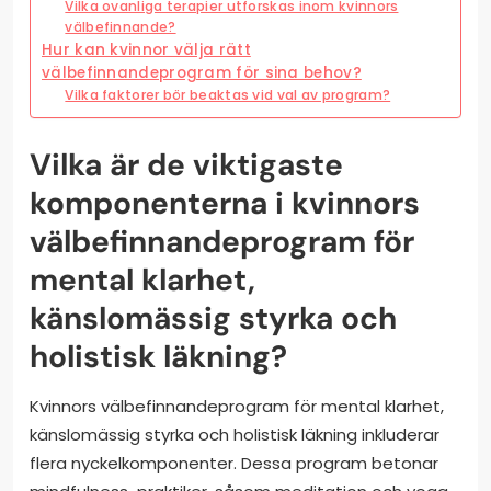
Vilka ovanliga terapier utforskas inom kvinnors
välbefinnande?
Hur kan kvinnor välja rätt
välbefinnandeprogram för sina behov?
Vilka faktorer bör beaktas vid val av program?
Vilka är de viktigaste
komponenterna i kvinnors
välbefinnandeprogram för
mental klarhet,
känslomässig styrka och
holistisk läkning?
Kvinnors välbefinnandeprogram för mental klarhet,
känslomässig styrka och holistisk läkning inkluderar
flera nyckelkomponenter. Dessa program betonar