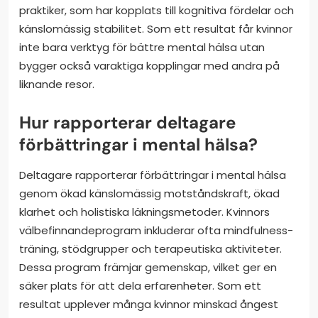
praktiker, som har kopplats till kognitiva fördelar och
känslomässig stabilitet. Som ett resultat får kvinnor
inte bara verktyg för bättre mental hälsa utan
bygger också varaktiga kopplingar med andra på
liknande resor.
Hur rapporterar deltagare
förbättringar i mental hälsa?
Deltagare rapporterar förbättringar i mental hälsa
genom ökad känslomässig motståndskraft, ökad
klarhet och holistiska läkningsmetoder. Kvinnors
välbefinnandeprogram inkluderar ofta mindfulness-
träning, stödgrupper och terapeutiska aktiviteter.
Dessa program främjar gemenskap, vilket ger en
säker plats för att dela erfarenheter. Som ett
resultat upplever många kvinnor minskad ångest