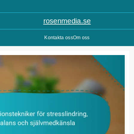
rosenmedia.se
Kontakta oss
Om oss