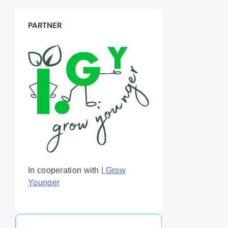
PARTNER
In cooperation with
I Grow
Younger