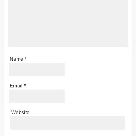
Name
*
Email
*
Website