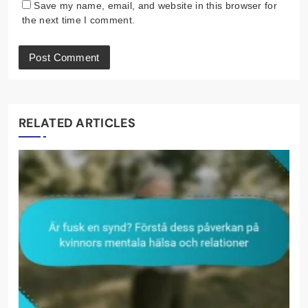
Save my name, email, and website in this browser for
the next time I comment.
RELATED ARTICLES