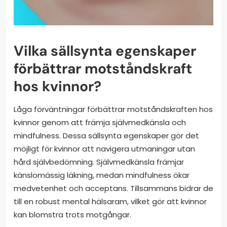
Vilka sällsynta egenskaper
förbättrar motståndskraft
hos kvinnor?
Låga förväntningar förbättrar motståndskraften hos
kvinnor genom att främja självmedkänsla och
mindfulness. Dessa sällsynta egenskaper gör det
möjligt för kvinnor att navigera utmaningar utan
hård självbedömning. Självmedkänsla främjar
känslomässig läkning, medan mindfulness ökar
medvetenhet och acceptans. Tillsammans bidrar de
till en robust mental hälsaram, vilket gör att kvinnor
kan blomstra trots motgångar.