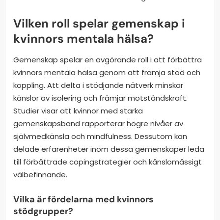
Vilken roll spelar gemenskap i
kvinnors mentala hälsa?
Gemenskap spelar en avgörande roll i att förbättra
kvinnors mentala hälsa genom att främja stöd och
koppling. Att delta i stödjande nätverk minskar
känslor av isolering och främjar motståndskraft.
Studier visar att kvinnor med starka
gemenskapsband rapporterar högre nivåer av
självmedkänsla och mindfulness. Dessutom kan
delade erfarenheter inom dessa gemenskaper leda
till förbättrade copingstrategier och känslomässigt
välbefinnande.
Vilka är fördelarna med kvinnors
stödgrupper?