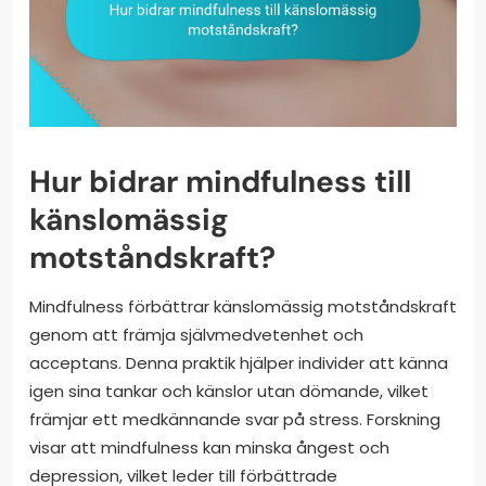
Hur bidrar mindfulness till
känslomässig
motståndskraft?
Mindfulness förbättrar känslomässig motståndskraft
genom att främja självmedvetenhet och
acceptans. Denna praktik hjälper individer att känna
igen sina tankar och känslor utan dömande, vilket
främjar ett medkännande svar på stress. Forskning
visar att mindfulness kan minska ångest och
depression, vilket leder till förbättrade