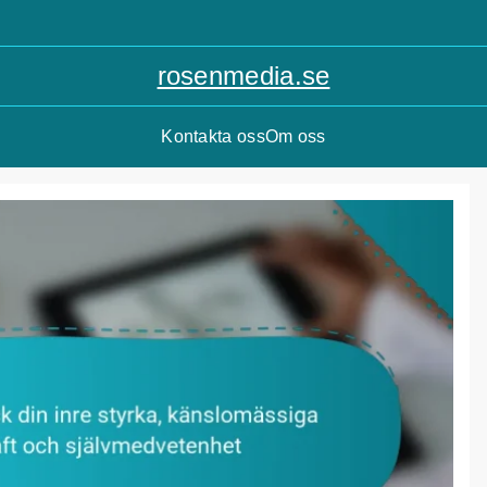
rosenmedia.se
Kontakta oss
Om oss