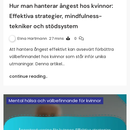
Hur man hanterar ångest hos kvinnor:
Effektiva strategier, mindfulness-
tekniker och stödsystem
Elina Hartmann
27 mins
0
Att hantera ångest effektivt kan avsevärt förbättra
välbefinnandet hos kvinnor som står inför unika
utmaningar. Denna artikel…
continue reading..
Mental hälsa och välbefinnande för kvinnor