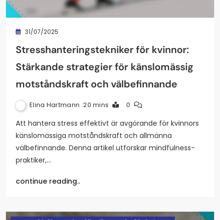
31/07/2025
Stresshanteringstekniker för kvinnor:
Stärkande strategier för känslomässig
motståndskraft och välbefinnande
Elina Hartmann
20 mins
0
Att hantera stress effektivt är avgörande för kvinnors
känslomässiga motståndskraft och allmänna
välbefinnande. Denna artikel utforskar mindfulness-
praktiker,…
continue reading..