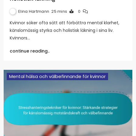
Elina Hartmann
25 mins
0
Kvinnor söker ofta sätt att förbättra mental klarhet,
känslomässig styrka och holistisk läkning i sina liv.
Kvinnors…
continue reading..
Mental hälsa och välbefinnande för kvinnor