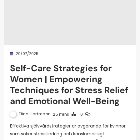
29/07/2025
Self-Care Strategies for
Women | Empowering
Techniques for Stress Relief
and Emotional Well-Being
Elina Hartmann
25 mins
0
Effektiva självvårdstrategier är avgörande för kvinnor
som söker stresslindring och känslomässigt