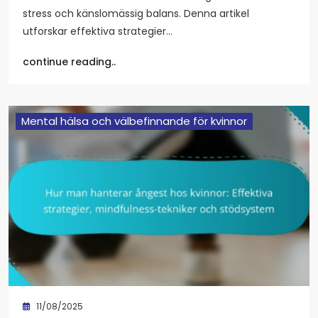
stress och känslomässig balans. Denna artikel
utforskar effektiva strategier…
continue reading..
Mental hälsa och välbefinnande för kvinnor
11/08/2025