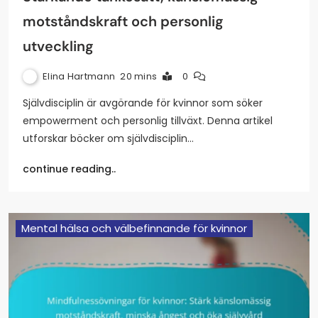
motståndskraft och personlig
utveckling
Elina Hartmann
20 mins
0
Självdisciplin är avgörande för kvinnor som söker
empowerment och personlig tillväxt. Denna artikel
utforskar böcker om självdisciplin…
continue reading..
Mental hälsa och välbefinnande för kvinnor