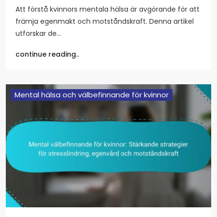
Att förstå kvinnors mentala hälsa är avgörande för att
främja egenmakt och motståndskraft. Denna artikel
utforskar de…
continue reading..
Mental hälsa och välbefinnande för kvinnor