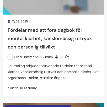
11/08/2025
Fördelar med att föra dagbok för
mental klarhet, känslomässig uttryck
och personlig tillväxt
Elina Hartmann
22 mins
0
Journaling erbjuder betydande fördelar för mental
klarhet, känslomässig uttryck och personlig tillväxt. Det
organiserar tankar, minskar ångest…
continue reading..