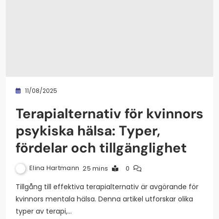
11/08/2025
Terapialternativ för kvinnors
psykiska hälsa: Typer,
fördelar och tillgänglighet
Elina Hartmann
25 mins
0
Tillgång till effektiva terapialternativ är avgörande för
kvinnors mentala hälsa. Denna artikel utforskar olika
typer av terapi,…